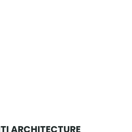
ITI ARCHITECTURE